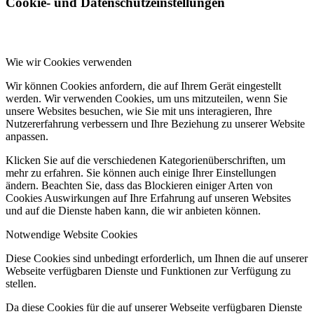
Cookie- und Datenschutzeinstellungen
Wie wir Cookies verwenden
Wir können Cookies anfordern, die auf Ihrem Gerät eingestellt
werden. Wir verwenden Cookies, um uns mitzuteilen, wenn Sie
unsere Websites besuchen, wie Sie mit uns interagieren, Ihre
Nutzererfahrung verbessern und Ihre Beziehung zu unserer Website
anpassen.
Klicken Sie auf die verschiedenen Kategorienüberschriften, um
mehr zu erfahren. Sie können auch einige Ihrer Einstellungen
ändern. Beachten Sie, dass das Blockieren einiger Arten von
Cookies Auswirkungen auf Ihre Erfahrung auf unseren Websites
und auf die Dienste haben kann, die wir anbieten können.
Notwendige Website Cookies
Diese Cookies sind unbedingt erforderlich, um Ihnen die auf unserer
Webseite verfügbaren Dienste und Funktionen zur Verfügung zu
stellen.
Da diese Cookies für die auf unserer Webseite verfügbaren Dienste