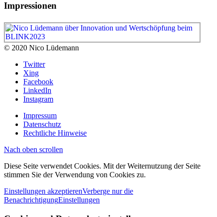
Impressionen
© 2020 Nico Lüdemann
Twitter
Xing
Facebook
LinkedIn
Instagram
Impressum
Datenschutz
Rechtliche Hinweise
Nach oben scrollen
Diese Seite verwendet Cookies. Mit der Weiternutzung der Seite
stimmen Sie der Verwendung von Cookies zu.
Einstellungen akzeptieren
Verberge nur die
Benachrichtigung
Einstellungen