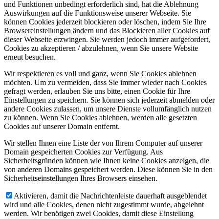
und Funktionen unbedingt erforderlich sind, hat die Ablehnung
Auswirkungen auf die Funktionsweise unserer Webseite. Sie
können Cookies jederzeit blockieren oder löschen, indem Sie Ihre
Browsereinstellungen ändern und das Blockieren aller Cookies auf
dieser Webseite erzwingen. Sie werden jedoch immer aufgefordert,
Cookies zu akzeptieren / abzulehnen, wenn Sie unsere Website
erneut besuchen.
Wir respektieren es voll und ganz, wenn Sie Cookies ablehnen
möchten. Um zu vermeiden, dass Sie immer wieder nach Cookies
gefragt werden, erlauben Sie uns bitte, einen Cookie für Ihre
Einstellungen zu speichern. Sie können sich jederzeit abmelden oder
andere Cookies zulassen, um unsere Dienste vollumfänglich nutzen
zu können. Wenn Sie Cookies ablehnen, werden alle gesetzten
Cookies auf unserer Domain entfernt.
Wir stellen Ihnen eine Liste der von Ihrem Computer auf unserer
Domain gespeicherten Cookies zur Verfügung. Aus
Sicherheitsgründen können wie Ihnen keine Cookies anzeigen, die
von anderen Domains gespeichert werden. Diese können Sie in den
Sicherheitseinstellungen Ihres Browsers einsehen.
Aktivieren, damit die Nachrichtenleiste dauerhaft ausgeblendet
wird und alle Cookies, denen nicht zugestimmt wurde, abgelehnt
werden. Wir benötigen zwei Cookies, damit diese Einstellung