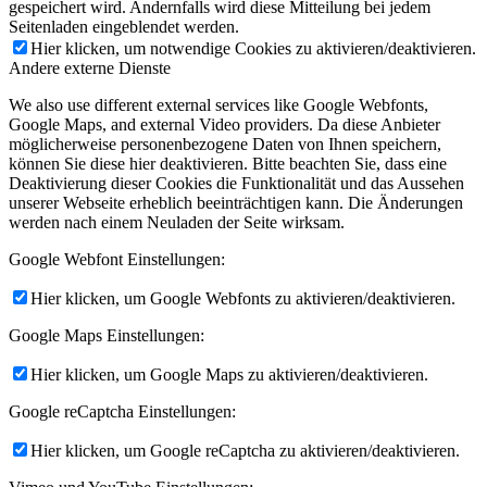
gespeichert wird. Andernfalls wird diese Mitteilung bei jedem
Seitenladen eingeblendet werden.
Hier klicken, um notwendige Cookies zu aktivieren/deaktivieren.
Andere externe Dienste
We also use different external services like Google Webfonts,
Google Maps, and external Video providers. Da diese Anbieter
möglicherweise personenbezogene Daten von Ihnen speichern,
können Sie diese hier deaktivieren. Bitte beachten Sie, dass eine
Deaktivierung dieser Cookies die Funktionalität und das Aussehen
unserer Webseite erheblich beeinträchtigen kann. Die Änderungen
werden nach einem Neuladen der Seite wirksam.
Google Webfont Einstellungen:
Hier klicken, um Google Webfonts zu aktivieren/deaktivieren.
Google Maps Einstellungen:
Hier klicken, um Google Maps zu aktivieren/deaktivieren.
Google reCaptcha Einstellungen:
Hier klicken, um Google reCaptcha zu aktivieren/deaktivieren.