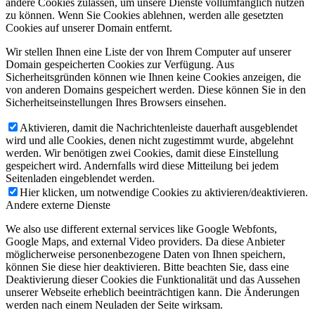
andere Cookies zulassen, um unsere Dienste vollumfänglich nutzen
zu können. Wenn Sie Cookies ablehnen, werden alle gesetzten
Cookies auf unserer Domain entfernt.
Wir stellen Ihnen eine Liste der von Ihrem Computer auf unserer
Domain gespeicherten Cookies zur Verfügung. Aus
Sicherheitsgründen können wie Ihnen keine Cookies anzeigen, die
von anderen Domains gespeichert werden. Diese können Sie in den
Sicherheitseinstellungen Ihres Browsers einsehen.
Aktivieren, damit die Nachrichtenleiste dauerhaft ausgeblendet
wird und alle Cookies, denen nicht zugestimmt wurde, abgelehnt
werden. Wir benötigen zwei Cookies, damit diese Einstellung
gespeichert wird. Andernfalls wird diese Mitteilung bei jedem
Seitenladen eingeblendet werden.
Hier klicken, um notwendige Cookies zu aktivieren/deaktivieren.
Andere externe Dienste
We also use different external services like Google Webfonts,
Google Maps, and external Video providers. Da diese Anbieter
möglicherweise personenbezogene Daten von Ihnen speichern,
können Sie diese hier deaktivieren. Bitte beachten Sie, dass eine
Deaktivierung dieser Cookies die Funktionalität und das Aussehen
unserer Webseite erheblich beeinträchtigen kann. Die Änderungen
werden nach einem Neuladen der Seite wirksam.