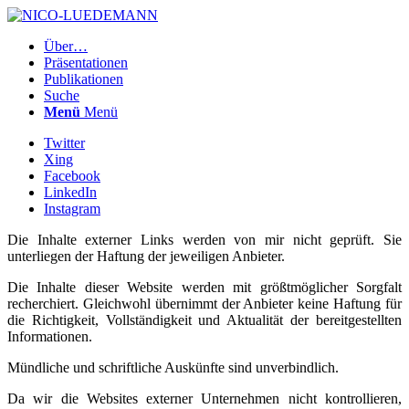
Über…
Präsentationen
Publikationen
Suche
Menü
Menü
Twitter
Xing
Facebook
LinkedIn
Instagram
Die Inhalte externer Links werden von mir nicht geprüft. Sie
unterliegen der Haftung der jeweiligen Anbieter.
Die Inhalte dieser Website werden mit größtmöglicher Sorgfalt
recherchiert. Gleichwohl übernimmt der Anbieter keine Haftung für
die Richtigkeit, Vollständigkeit und Aktualität der bereitgestellten
Informationen.
Mündliche und schriftliche Auskünfte sind unverbindlich.
Da wir die Websites externer Unternehmen nicht kontrollieren,