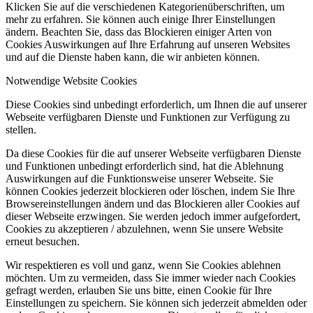
Klicken Sie auf die verschiedenen Kategorienüberschriften, um
mehr zu erfahren. Sie können auch einige Ihrer Einstellungen
ändern. Beachten Sie, dass das Blockieren einiger Arten von
Cookies Auswirkungen auf Ihre Erfahrung auf unseren Websites
und auf die Dienste haben kann, die wir anbieten können.
Notwendige Website Cookies
Diese Cookies sind unbedingt erforderlich, um Ihnen die auf unserer
Webseite verfügbaren Dienste und Funktionen zur Verfügung zu
stellen.
Da diese Cookies für die auf unserer Webseite verfügbaren Dienste
und Funktionen unbedingt erforderlich sind, hat die Ablehnung
Auswirkungen auf die Funktionsweise unserer Webseite. Sie
können Cookies jederzeit blockieren oder löschen, indem Sie Ihre
Browsereinstellungen ändern und das Blockieren aller Cookies auf
dieser Webseite erzwingen. Sie werden jedoch immer aufgefordert,
Cookies zu akzeptieren / abzulehnen, wenn Sie unsere Website
erneut besuchen.
Wir respektieren es voll und ganz, wenn Sie Cookies ablehnen
möchten. Um zu vermeiden, dass Sie immer wieder nach Cookies
gefragt werden, erlauben Sie uns bitte, einen Cookie für Ihre
Einstellungen zu speichern. Sie können sich jederzeit abmelden oder