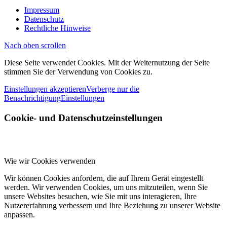
Impressum
Datenschutz
Rechtliche Hinweise
Nach oben scrollen
Diese Seite verwendet Cookies. Mit der Weiternutzung der Seite
stimmen Sie der Verwendung von Cookies zu.
Einstellungen akzeptieren
Verberge nur die
Benachrichtigung
Einstellungen
Cookie- und Datenschutzeinstellungen
Wie wir Cookies verwenden
Wir können Cookies anfordern, die auf Ihrem Gerät eingestellt
werden. Wir verwenden Cookies, um uns mitzuteilen, wenn Sie
unsere Websites besuchen, wie Sie mit uns interagieren, Ihre
Nutzererfahrung verbessern und Ihre Beziehung zu unserer Website
anpassen.