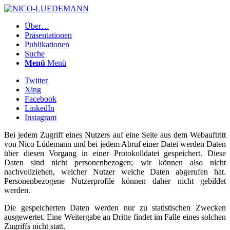
Über…
Präsentationen
Publikationen
Suche
Menü
Menü
Twitter
Xing
Facebook
LinkedIn
Instagram
Bei jedem Zugriff eines Nutzers auf eine Seite aus dem Webauftritt
von Nico Lüdemann und bei jedem Abruf einer Datei werden Daten
über diesen Vorgang in einer Protokolldatei gespeichert. Diese
Daten sind nicht personenbezogen; wir können also nicht
nachvollziehen, welcher Nutzer welche Daten abgerufen hat.
Personenbezogene Nutzerprofile können daher nicht gebildet
werden.
Die gespeicherten Daten werden nur zu statistischen Zwecken
ausgewertet. Eine Weitergabe an Dritte findet im Falle eines solchen
Zugriffs nicht statt.