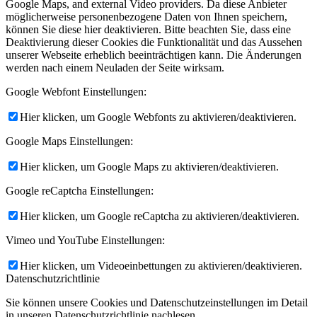
Google Maps, and external Video providers. Da diese Anbieter
möglicherweise personenbezogene Daten von Ihnen speichern,
können Sie diese hier deaktivieren. Bitte beachten Sie, dass eine
Deaktivierung dieser Cookies die Funktionalität und das Aussehen
unserer Webseite erheblich beeinträchtigen kann. Die Änderungen
werden nach einem Neuladen der Seite wirksam.
Google Webfont Einstellungen:
Hier klicken, um Google Webfonts zu aktivieren/deaktivieren.
Google Maps Einstellungen:
Hier klicken, um Google Maps zu aktivieren/deaktivieren.
Google reCaptcha Einstellungen:
Hier klicken, um Google reCaptcha zu aktivieren/deaktivieren.
Vimeo und YouTube Einstellungen:
Hier klicken, um Videoeinbettungen zu aktivieren/deaktivieren.
Datenschutzrichtlinie
Sie können unsere Cookies und Datenschutzeinstellungen im Detail
in unseren Datenschutzrichtlinie nachlesen.