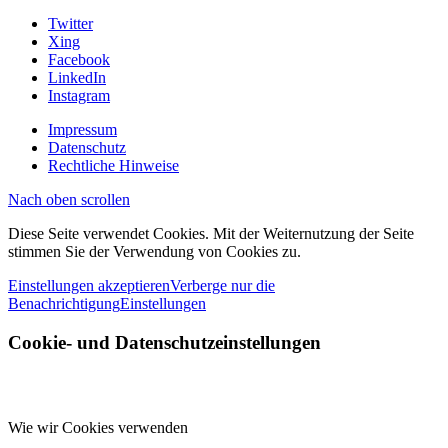
Twitter
Xing
Facebook
LinkedIn
Instagram
Impressum
Datenschutz
Rechtliche Hinweise
Nach oben scrollen
Diese Seite verwendet Cookies. Mit der Weiternutzung der Seite
stimmen Sie der Verwendung von Cookies zu.
Einstellungen akzeptieren
Verberge nur die
Benachrichtigung
Einstellungen
Cookie- und Datenschutzeinstellungen
Wie wir Cookies verwenden