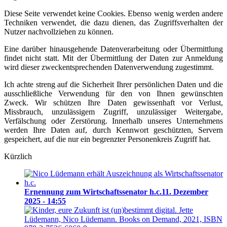
Diese Seite verwendet keine Cookies. Ebenso wenig werden andere
Techniken verwendet, die dazu dienen, das Zugriffsverhalten der
Nutzer nachvollziehen zu können.
Eine darüber hinausgehende Datenverarbeitung oder Übermittlung
findet nicht statt. Mit der Übermittlung der Daten zur Anmeldung
wird dieser zweckentsprechenden Datenverwendung zugestimmt.
Ich achte streng auf die Sicherheit Ihrer persönlichen Daten und die
ausschließliche Verwendung für den von Ihnen gewünschten
Zweck. Wir schützen Ihre Daten gewissenhaft vor Verlust,
Missbrauch, unzulässigem Zugriff, unzulässiger Weitergabe,
Verfälschung oder Zerstörung. Innerhalb unseres Unternehmens
werden Ihre Daten auf, durch Kennwort geschützten, Servern
gespeichert, auf die nur ein begrenzter Personenkreis Zugriff hat.
Kürzlich
Ernennung zum Wirtschaftssenator h.c.
11. Dezember
2025 - 14:55