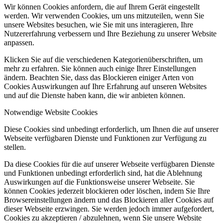
Wir können Cookies anfordern, die auf Ihrem Gerät eingestellt
werden. Wir verwenden Cookies, um uns mitzuteilen, wenn Sie
unsere Websites besuchen, wie Sie mit uns interagieren, Ihre
Nutzererfahrung verbessern und Ihre Beziehung zu unserer Website
anpassen.
Klicken Sie auf die verschiedenen Kategorienüberschriften, um
mehr zu erfahren. Sie können auch einige Ihrer Einstellungen
ändern. Beachten Sie, dass das Blockieren einiger Arten von
Cookies Auswirkungen auf Ihre Erfahrung auf unseren Websites
und auf die Dienste haben kann, die wir anbieten können.
Notwendige Website Cookies
Diese Cookies sind unbedingt erforderlich, um Ihnen die auf unserer
Webseite verfügbaren Dienste und Funktionen zur Verfügung zu
stellen.
Da diese Cookies für die auf unserer Webseite verfügbaren Dienste
und Funktionen unbedingt erforderlich sind, hat die Ablehnung
Auswirkungen auf die Funktionsweise unserer Webseite. Sie
können Cookies jederzeit blockieren oder löschen, indem Sie Ihre
Browsereinstellungen ändern und das Blockieren aller Cookies auf
dieser Webseite erzwingen. Sie werden jedoch immer aufgefordert,
Cookies zu akzeptieren / abzulehnen, wenn Sie unsere Website