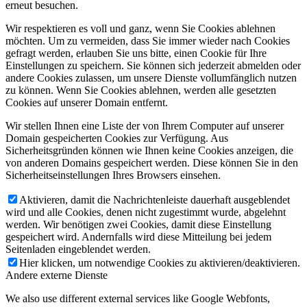
erneut besuchen.
Wir respektieren es voll und ganz, wenn Sie Cookies ablehnen
möchten. Um zu vermeiden, dass Sie immer wieder nach Cookies
gefragt werden, erlauben Sie uns bitte, einen Cookie für Ihre
Einstellungen zu speichern. Sie können sich jederzeit abmelden oder
andere Cookies zulassen, um unsere Dienste vollumfänglich nutzen
zu können. Wenn Sie Cookies ablehnen, werden alle gesetzten
Cookies auf unserer Domain entfernt.
Wir stellen Ihnen eine Liste der von Ihrem Computer auf unserer
Domain gespeicherten Cookies zur Verfügung. Aus
Sicherheitsgründen können wie Ihnen keine Cookies anzeigen, die
von anderen Domains gespeichert werden. Diese können Sie in den
Sicherheitseinstellungen Ihres Browsers einsehen.
Aktivieren, damit die Nachrichtenleiste dauerhaft ausgeblendet
wird und alle Cookies, denen nicht zugestimmt wurde, abgelehnt
werden. Wir benötigen zwei Cookies, damit diese Einstellung
gespeichert wird. Andernfalls wird diese Mitteilung bei jedem
Seitenladen eingeblendet werden.
Hier klicken, um notwendige Cookies zu aktivieren/deaktivieren.
Andere externe Dienste
We also use different external services like Google Webfonts,