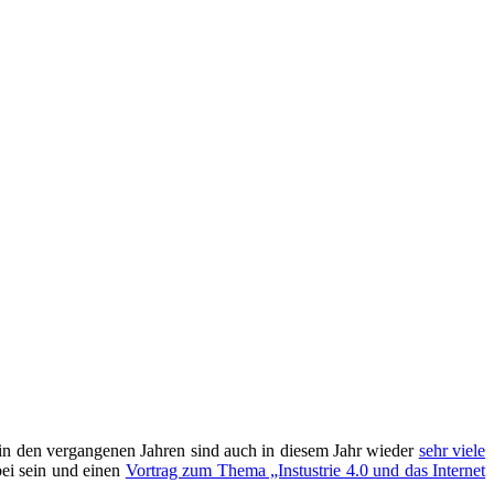
in den vergangenen Jahren sind auch in diesem Jahr wieder
sehr viele
bei sein und einen
Vortrag zum Thema „Instustrie 4.0 und das Internet