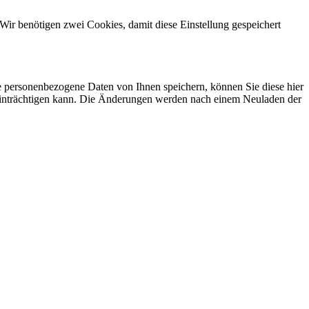
Wir benötigen zwei Cookies, damit diese Einstellung gespeichert
se personenbezogene Daten von Ihnen speichern, können Sie diese hier
beeinträchtigen kann. Die Änderungen werden nach einem Neuladen der