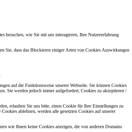
s besuchen, wie Sie mit uns interagieren, Ihre Nutzererfahrung
hten Sie, dass das Blockieren einiger Arten von Cookies Auswirkungen
.
kungen auf die Funktionsweise unserer Webseite. Sie können Cookies
gen. Sie werden jedoch immer aufgefordert, Cookies zu akzeptieren /
n, erlauben Sie uns bitte, einen Cookie für Ihre Einstellungen zu
 Cookies ablehnen, werden alle gesetzten Cookies auf unserer
önnen wie Ihnen keine Cookies anzeigen, die von anderen Domains