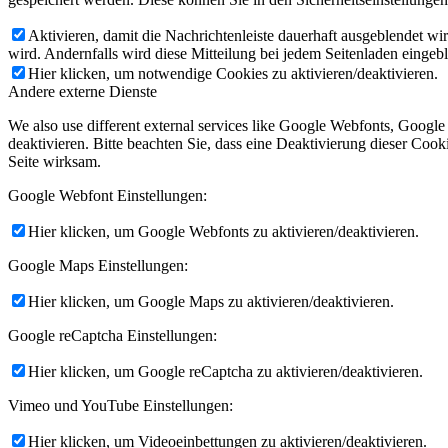
Aktivieren, damit die Nachrichtenleiste dauerhaft ausgeblendet w
wird. Andernfalls wird diese Mitteilung bei jedem Seitenladen eingeb
Hier klicken, um notwendige Cookies zu aktivieren/deaktivieren.
Andere externe Dienste
We also use different external services like Google Webfonts, Googl
deaktivieren. Bitte beachten Sie, dass eine Deaktivierung dieser Co
Seite wirksam.
Google Webfont Einstellungen:
Hier klicken, um Google Webfonts zu aktivieren/deaktivieren.
Google Maps Einstellungen:
Hier klicken, um Google Maps zu aktivieren/deaktivieren.
Google reCaptcha Einstellungen:
Hier klicken, um Google reCaptcha zu aktivieren/deaktivieren.
Vimeo und YouTube Einstellungen:
Hier klicken, um Videoeinbettungen zu aktivieren/deaktivieren.