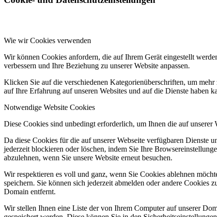
Wie wir Cookies verwenden
Wir können Cookies anfordern, die auf Ihrem Gerät eingestellt werde
verbessern und Ihre Beziehung zu unserer Website anpassen.
Klicken Sie auf die verschiedenen Kategorienüberschriften, um mehr 
auf Ihre Erfahrung auf unseren Websites und auf die Dienste haben k
Notwendige Website Cookies
Diese Cookies sind unbedingt erforderlich, um Ihnen die auf unserer
Da diese Cookies für die auf unserer Webseite verfügbaren Dienste 
jederzeit blockieren oder löschen, indem Sie Ihre Browsereinstellung
abzulehnen, wenn Sie unsere Website erneut besuchen.
Wir respektieren es voll und ganz, wenn Sie Cookies ablehnen möchte
speichern. Sie können sich jederzeit abmelden oder andere Cookies z
Domain entfernt.
Wir stellen Ihnen eine Liste der von Ihrem Computer auf unserer D
gespeichert werden. Diese können Sie in den Sicherheitseinstellunge