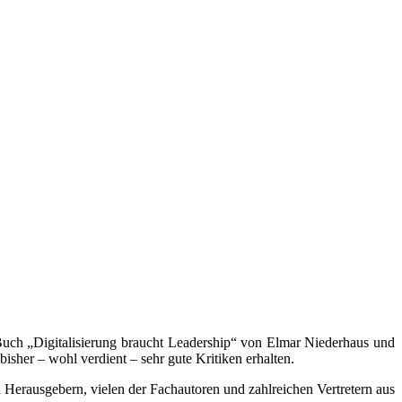
 Buch „Digitalisierung braucht Leadership“ von Elmar Niederhaus und
 bisher – wohl verdient – sehr gute Kritiken erhalten.
Herausgebern, vielen der Fachautoren und zahlreichen Vertretern aus