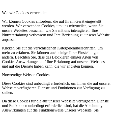
Wie wir Cookies verwenden
Wir können Cookies anfordern, die auf Ihrem Gerät eingestellt
werden. Wir verwenden Cookies, um uns mitzuteilen, wenn Sie
unsere Websites besuchen, wie Sie mit uns interagieren, Ihre
Nutzererfahrung verbessern und Ihre Beziehung zu unserer Website
anpassen.
Klicken Sie auf die verschiedenen Kategorienüberschriften, um
mehr zu erfahren. Sie können auch einige Ihrer Einstellungen
ändern. Beachten Sie, dass das Blockieren einiger Arten von
Cookies Auswirkungen auf Ihre Erfahrung auf unseren Websites
und auf die Dienste haben kann, die wir anbieten können.
Notwendige Website Cookies
Diese Cookies sind unbedingt erforderlich, um Ihnen die auf unserer
Webseite verfügbaren Dienste und Funktionen zur Verfügung zu
stellen.
Da diese Cookies für die auf unserer Webseite verfügbaren Dienste
und Funktionen unbedingt erforderlich sind, hat die Ablehnung
Auswirkungen auf die Funktionsweise unserer Webseite. Sie