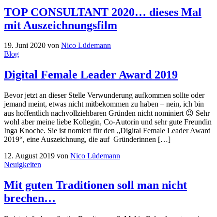
TOP CONSULTANT 2020… dieses Mal
mit Auszeichnungsfilm
19. Juni 2020
von
Nico Lüdemann
Blog
Digital Female Leader Award 2019
Bevor jetzt an dieser Stelle Verwunderung aufkommen sollte oder
jemand meint, etwas nicht mitbekommen zu haben – nein, ich bin
aus hoffentlich nachvollziehbaren Gründen nicht nominiert 😉 Sehr
wohl aber meine liebe Kollegin, Co-Autorin und sehr gute Freundin
Inga Knoche. Sie ist nomiert für den „Digital Female Leader Award
2019“, eine Auszeichnung, die auf Gründerinnen […]
12. August 2019
von
Nico Lüdemann
Neuigkeiten
Mit guten Traditionen soll man nicht
brechen…