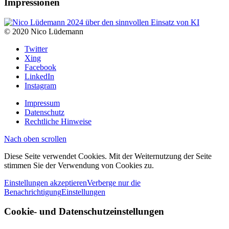
Impressionen
© 2020 Nico Lüdemann
Twitter
Xing
Facebook
LinkedIn
Instagram
Impressum
Datenschutz
Rechtliche Hinweise
Nach oben scrollen
Diese Seite verwendet Cookies. Mit der Weiternutzung der Seite
stimmen Sie der Verwendung von Cookies zu.
Einstellungen akzeptieren
Verberge nur die
Benachrichtigung
Einstellungen
Cookie- und Datenschutzeinstellungen