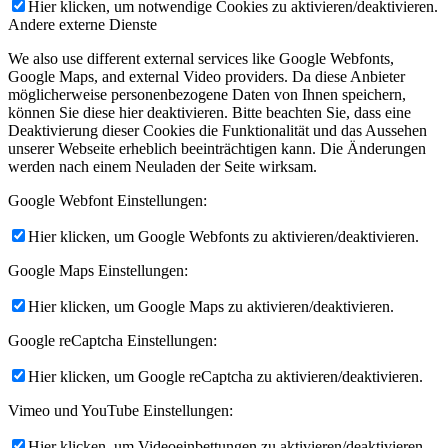
Hier klicken, um notwendige Cookies zu aktivieren/deaktivieren.
Andere externe Dienste
We also use different external services like Google Webfonts,
Google Maps, and external Video providers. Da diese Anbieter
möglicherweise personenbezogene Daten von Ihnen speichern,
können Sie diese hier deaktivieren. Bitte beachten Sie, dass eine
Deaktivierung dieser Cookies die Funktionalität und das Aussehen
unserer Webseite erheblich beeinträchtigen kann. Die Änderungen
werden nach einem Neuladen der Seite wirksam.
Google Webfont Einstellungen:
Hier klicken, um Google Webfonts zu aktivieren/deaktivieren.
Google Maps Einstellungen:
Hier klicken, um Google Maps zu aktivieren/deaktivieren.
Google reCaptcha Einstellungen:
Hier klicken, um Google reCaptcha zu aktivieren/deaktivieren.
Vimeo und YouTube Einstellungen:
Hier klicken, um Videoeinbettungen zu aktivieren/deaktivieren.