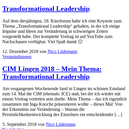
Transformational Leadership
Auf dem diesjährigen, 18. Kinoforum habe ich eine Keynote zum
Thema „Transformational Leadership“ gehalten, in der ich einige
Impulse und Ideen zur Veränderung in schwierigen Zeiten
vorgestellt habe. Der komplette Vortrag ist auf YouTube zum
Nachschauen verfügbar. Viel Spaß damit 🙂
12. Dezember 2018
von
Nico Lüdemann
Veranstaltungen
CIM Lingen 2018 – Mein Thema:
Transformational Leadership
Am vergangenen Wochenende fand in Lingen im schönen Emsland
zum 14. Mal die CIM (ehemals: ICE) statt, bei der ich wieder mit
einem Vortrag vertreten sein durfte. Mein Thema – das ich eigentlich
zusammen mit Inga Knoche präsentieren wollte – dieses Mal: Von
der Erkenntnis zur Veränderung – Warum die
Persönlichkeitsentwicklung des Einzelnen ein entscheidender […]
5. September 2018
von
Nico Lüdemann