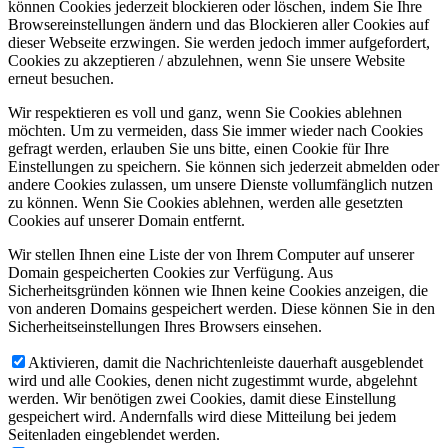
können Cookies jederzeit blockieren oder löschen, indem Sie Ihre
Browsereinstellungen ändern und das Blockieren aller Cookies auf
dieser Webseite erzwingen. Sie werden jedoch immer aufgefordert,
Cookies zu akzeptieren / abzulehnen, wenn Sie unsere Website
erneut besuchen.
Wir respektieren es voll und ganz, wenn Sie Cookies ablehnen
möchten. Um zu vermeiden, dass Sie immer wieder nach Cookies
gefragt werden, erlauben Sie uns bitte, einen Cookie für Ihre
Einstellungen zu speichern. Sie können sich jederzeit abmelden oder
andere Cookies zulassen, um unsere Dienste vollumfänglich nutzen
zu können. Wenn Sie Cookies ablehnen, werden alle gesetzten
Cookies auf unserer Domain entfernt.
Wir stellen Ihnen eine Liste der von Ihrem Computer auf unserer
Domain gespeicherten Cookies zur Verfügung. Aus
Sicherheitsgründen können wie Ihnen keine Cookies anzeigen, die
von anderen Domains gespeichert werden. Diese können Sie in den
Sicherheitseinstellungen Ihres Browsers einsehen.
Aktivieren, damit die Nachrichtenleiste dauerhaft ausgeblendet
wird und alle Cookies, denen nicht zugestimmt wurde, abgelehnt
werden. Wir benötigen zwei Cookies, damit diese Einstellung
gespeichert wird. Andernfalls wird diese Mitteilung bei jedem
Seitenladen eingeblendet werden.